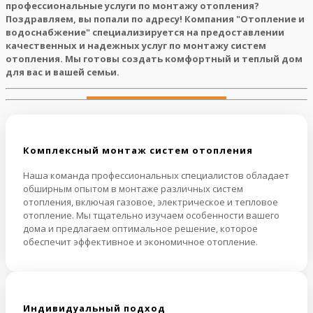
профессиональные услуги по монтажу отопления?
Поздравляем, вы попали по адресу! Компания "Отопление и
водоснабжение" специализируется на предоставлении
качественных и надежных услуг по монтажу систем
отопления. Мы готовы создать комфортный и теплый дом
для вас и вашей семьи.
Комплексный монтаж систем отопления
Наша команда профессиональных специалистов обладает
обширным опытом в монтаже различных систем
отопления, включая газовое, электрическое и тепловое
отопление. Мы тщательно изучаем особенности вашего
дома и предлагаем оптимальное решение, которое
обеспечит эффективное и экономичное отопление.
Индивидуальный подход