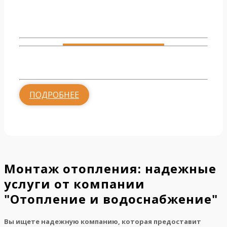
Монтаж радиаторов
от 1700 руб.
ПОДРОБНЕЕ
Монтаж отопления: надежные
услуги от компании
"Отопление и водоснабжение"
Вы ищете надежную компанию, которая предоставит