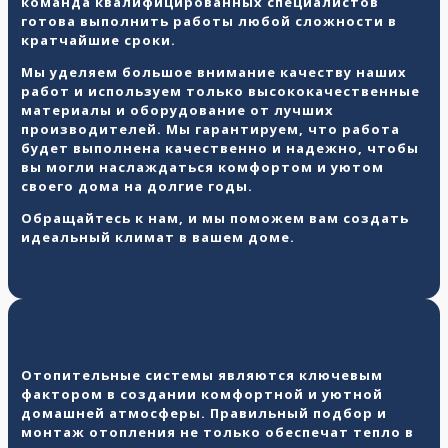
команда квалифицированных специалистов
готова выполнить работы любой сложности в
кратчайшие сроки.
Мы уделяем большое внимание качеству наших
работ и используем только высококачественные
материалы и оборудование от лучших
производителей. Мы гарантируем, что работа
будет выполнена качественно и надежно, чтобы
вы могли наслаждаться комфортом и уютом
своего дома на долгие годы.
Обращайтесь к нам, и мы поможем вам создать
идеальный климат в вашем доме.
Отопительные системы являются ключевым
фактором в создании комфортной и уютной
домашней атмосферы. Правильный подбор и
монтаж отопления
не только обеспечат тепло в