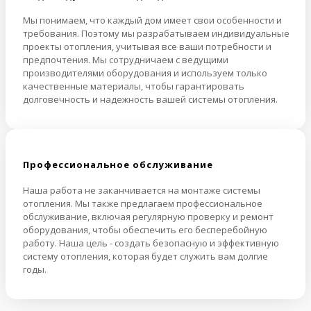
Мы понимаем, что каждый дом имеет свои особенности и
требования. Поэтому мы разрабатываем индивидуальные
проекты отопления, учитывая все ваши потребности и
предпочтения. Мы сотрудничаем с ведущими
производителями оборудования и используем только
качественные материалы, чтобы гарантировать
долговечность и надежность вашей системы отопления.
Профессиональное обслуживание
Наша работа не заканчивается на монтаже системы
отопления. Мы также предлагаем профессиональное
обслуживание, включая регулярную проверку и ремонт
оборудования, чтобы обеспечить его бесперебойную
работу. Наша цель - создать безопасную и эффективную
систему отопления, которая будет служить вам долгие
годы.