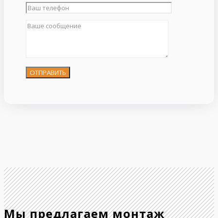
Мы предлагаем монтаж