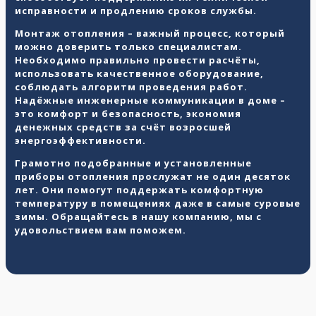
исправности и продлению сроков службы.
Монтаж отопления
– важный процесс, который
можно доверить только специалистам.
Необходимо правильно провести расчёты,
использовать качественное оборудование,
соблюдать алгоритм проведения работ.
Надёжные инженерные коммуникации в доме –
это комфорт и безопасность, экономия
денежных средств за счёт возросшей
энергоэффективности.
Грамотно подобранные и установленные
приборы отопления прослужат не один десяток
лет. Они помогут поддержать комфортную
температуру в помещениях даже в самые суровые
зимы. Обращайтесь в нашу компанию, мы с
удовольствием вам поможем.