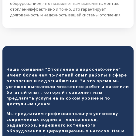
оборудованием, что позволяет нам выполнять монтаж
отопленияэффективно и точно. Это гарантирует
долговечность и надежность вашей системы отопления.
Наша компания "Отопление и водоснабжение"
имеет более чем 15-летний опыт работы в сфере
отопления и водоснабжения. За это время мы
успешно выполнили множество работ и накопили
богатый опыт, который позволяет нам
предлагать услуги на высоком уровне и по
доступным ценам.
Мы предлагаем профессиональную установку
современных водяных теплых полов,
радиаторов, надежного котельного
оборудования и циркуляционных насосов. Наша