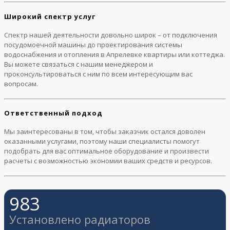
Широкий спектр услуг
Спектр нашей деятельности довольно широк – от подключения
посудомоечной машины до проектирования системы
водоснабжения и отопления в Апрелевке квартиры или коттеджа.
Вы можете связаться с нашим менеджером и
проконсультироваться с ним по всем интересующим вас
вопросам.
Ответственный подход
Мы заинтересованы в том, чтобы заказчик остался доволен
оказанными услугами, поэтому наши специалисты помогут
подобрать для вас оптимальное оборудование и произвести
расчеты с возможностью экономии ваших средств и ресурсов.
983
Установлено радиаторов