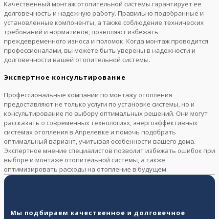
Качественный монтаж отопительной системы гарантирует ее
долговечность и надежную работу. Правильно подобранные и
установленные компоненты, а также соблюдение технических
требований и нормативов, позволяют избежать
преждевременного износа и поломок. Когда монтаж проводится
профессионалами, вы можете быть уверены в надежности и
долговечности вашей отопительной системы.
Экспертное консультирование
Профессиональные компании по монтажу отопления
предоставляют не только услуги по установке системы, но и
консультирование по выбору оптимальных решений. Они могут
рассказать о современных технологиях, энергоэффективных
системах отопления в Апрелевке и помочь подобрать
оптимальный вариант, учитывая особенности вашего дома.
Экспертное мнение специалистов позволит избежать ошибок при
выборе и монтаже отопительной системы, а также
оптимизировать расходы на отопление в будущем.
Мы подбираем качественное и долговечное