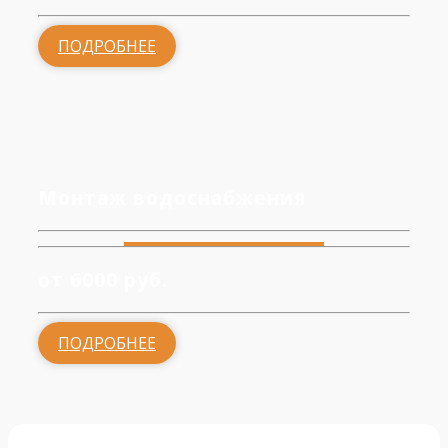
ПОДРОБНЕЕ
Монтаж водоснабжения
от 6000 руб.
ПОДРОБНЕЕ