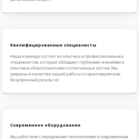
Квалифицированные специалисты
Наша команда состоит из опытных и профессиональных
специалистов, которые обладают глубокими знаниями и
опытом в области монтажа отопительных систем. Мы
уверены в качестве нашей работы и гарантируем вам
безупречный результат.
Cовременное оборудование
Мы работаем с передовыми технологиями и современным