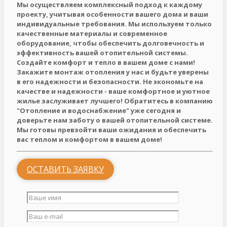
Мы осуществляем комплексный подход к каждому
проекту, учитывая особенности вашего дома и ваши
индивидуальные требования. Мы используем только
качественные материалы и современное
оборудование, чтобы обеспечить долговечность и
эффективность вашей отопительной системы.
Создайте комфорт и тепло в вашем доме с нами!
Закажите монтаж отопления у нас и будьте уверены
в его надежности и безопасности. Не экономьте на
качестве и надежности - ваше комфортное и уютное
жилье заслуживает лучшего! Обратитесь в компанию
"Отопление и водоснабжение" уже сегодня и
доверьте нам заботу о вашей отопительной системе.
Мы готовы превзойти ваши ожидания и обеспечить
вас теплом и комфортом в вашем доме!
ОСТАВИТЬ ЗАЯВКУ