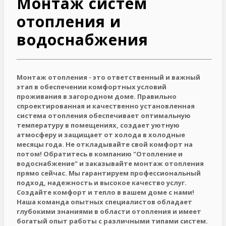
Монтаж систем
отопления и
водоснабжения
Монтаж отопления - это ответственный и важный
этап в обеспечении комфортных условий
проживания в загородном доме. Правильно
спроектированная и качественно установленная
система отопления обеспечивает оптимальную
температуру в помещениях, создает уютную
атмосферу и защищает от холода в холодные
месяцы года. Не откладывайте свой комфорт на
потом! Обратитесь в компанию "Отопление и
водоснабжение" и заказывайте монтаж отопления
прямо сейчас. Мы гарантируем профессиональный
подход, надежность и высокое качество услуг.
Создайте комфорт и тепло в вашем доме с нами!
Наша команда опытных специалистов обладает
глубокими знаниями в области отопления и имеет
богатый опыт работы с различными типами систем.