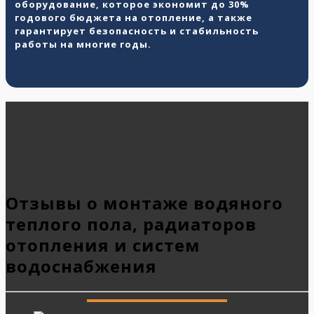
оборудование, которое экономит до 30%
годового бюджета на отопление, а также
гарантирует безопасность и стабильность
работы на многие годы.
Отзывы о монтаже водяного
теплого пола, радиаторов
отопления и систем
водоснабжения