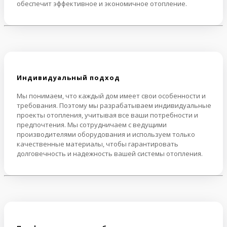
обеспечит эффективное и экономичное отопление.
Индивидуальный подход
Мы понимаем, что каждый дом имеет свои особенности и
требования. Поэтому мы разрабатываем индивидуальные
проекты отопления, учитывая все ваши потребности и
предпочтения. Мы сотрудничаем с ведущими
производителями оборудования и используем только
качественные материалы, чтобы гарантировать
долговечность и надежность вашей системы отопления.