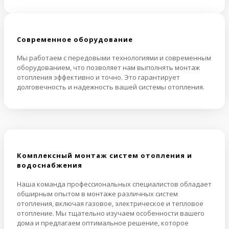
Cовременное оборудование
Мы работаем с передовыми технологиями и современным
оборудованием, что позволяет нам выполнять монтаж
отопления эффективно и точно. Это гарантирует
долговечность и надежность вашей системы отопления.
Комплексный монтаж систем отопления и
водоснабжения
Наша команда профессиональных специалистов обладает
обширным опытом в монтаже различных систем
отопления, включая газовое, электрическое и тепловое
отопление. Мы тщательно изучаем особенности вашего
дома и предлагаем оптимальное решение, которое