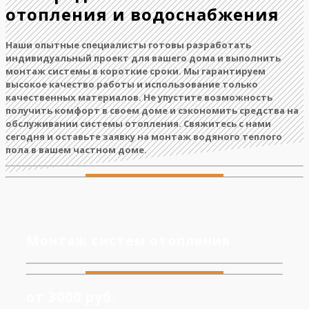
отопления и водоснабжения
Наши опытные специалисты готовы разработать
индивидуальный проект для вашего дома и выполнить
монтаж системы в короткие сроки. Мы гарантируем
высокое качество работы и использование только
качественных материалов. Не упустите возможность
получить комфорт в своем доме и сэкономить средства на
обслуживании системы отопления. Свяжитесь с нами
сегодня и оставьте заявку на монтаж водяного теплого
пола в вашем частном доме.
Монтаж систем отопления
от 3000 руб.