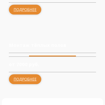
ПОДРОБНЕЕ
Монтаж тёплых полов
от 7000 руб.
ПОДРОБНЕЕ