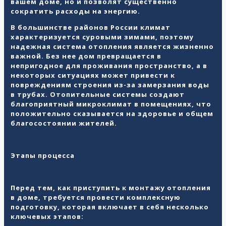
вашем доме, но и позволят существенно
сократить расходы на энергию.
В большинстве районов России климат
характеризуется суровыми зимами, поэтому
надежная система отопления является жизненно
важной. Без нее дом превращается в
непригодное для проживания пространство, а в
некоторых ситуациях может привести к
повреждениям строения из-за замерзания воды
в трубах. Отопительные системы создают
благоприятный микроклимат в помещениях, что
положительно сказывается на здоровье и общем
благосостоянии жителей.
Этапы процесса
Перед тем, как приступить к
монтажу
отопления
в доме
, требуется провести комплексную
подготовку, которая включает в себя несколько
ключевых этапов: