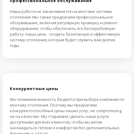
Профессиональное обслуживание
Наша работа не заканчивается на монтаже системы
отопления. Мы также предлагаем профессиональное
обслуживание, включая регулярную проверку и ремонт
оборудования, чтобы обеспечить его бесперебойную
работу. Наша цель - создать безопасную и эффективную
систему отопления, которая будет служить вам долгие
годы.
Конкурентные цены
Мы понимаем важность бюджета при выборе компании по
монтажу отопления. Поэтому мы предлагаем
конкурентоспособные цены наших услуг, не compromising
не на качестве. Мы стараемся сделать наши услуги
доступными для всех клиентов, чтобы вы могли
наслаждаться теплом и комфортом без дополнительных
финансовых затрат.