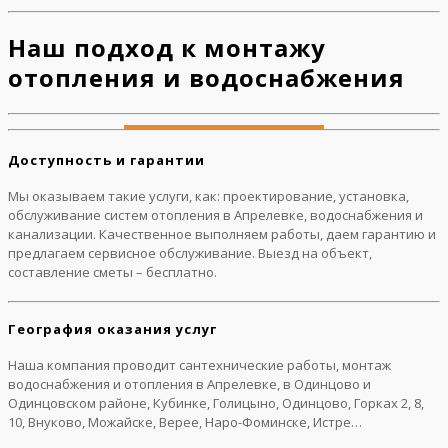
Наш подход к монтажу
отопления и водоснабжения
Доступность и гарантии
Мы оказываем такие услуги, как: проектирование, установка,
обслуживание систем отопления в Апрелевке, водоснабжения и
канализации. Качественное выполняем работы, даем гарантию и
предлагаем сервисное обслуживание. Выезд на объект,
составление сметы – бесплатно.
География оказания услуг
Наша компания проводит сантехнические работы, монтаж
водоснабжения и отопления в Апрелевке, в Одинцово и
Одинцовском районе, Кубинке, Голицыно, Одинцово, Горках 2, 8,
10, Внуково, Можайске, Верее, Наро-Фоминске, Истре…