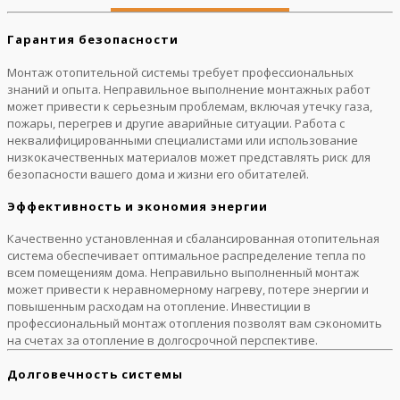
Гарантия безопасности
Монтаж отопительной системы требует профессиональных
знаний и опыта. Неправильное выполнение монтажных работ
может привести к серьезным проблемам, включая утечку газа,
пожары, перегрев и другие аварийные ситуации. Работа с
неквалифицированными специалистами или использование
низкокачественных материалов может представлять риск для
безопасности вашего дома и жизни его обитателей.
Эффективность и экономия энергии
Качественно установленная и сбалансированная отопительная
система обеспечивает оптимальное распределение тепла по
всем помещениям дома. Неправильно выполненный монтаж
может привести к неравномерному нагреву, потере энергии и
повышенным расходам на отопление. Инвестиции в
профессиональный монтаж отопления позволят вам сэкономить
на счетах за отопление в долгосрочной перспективе.
Долговечность системы