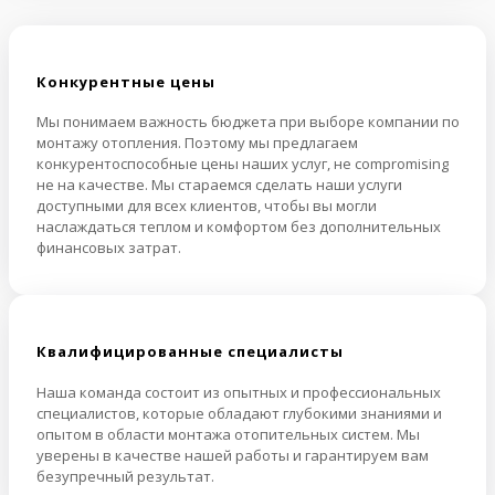
Конкурентные цены
Мы понимаем важность бюджета при выборе компании по
монтажу отопления. Поэтому мы предлагаем
конкурентоспособные цены наших услуг, не compromising
не на качестве. Мы стараемся сделать наши услуги
доступными для всех клиентов, чтобы вы могли
наслаждаться теплом и комфортом без дополнительных
финансовых затрат.
Квалифицированные специалисты
Наша команда состоит из опытных и профессиональных
специалистов, которые обладают глубокими знаниями и
опытом в области монтажа отопительных систем. Мы
уверены в качестве нашей работы и гарантируем вам
безупречный результат.